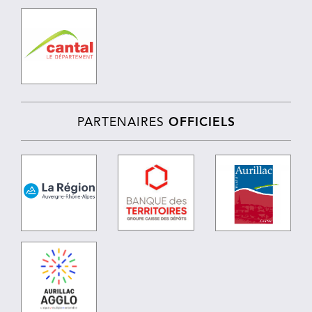
PARTENAIRES
OFFICIELS