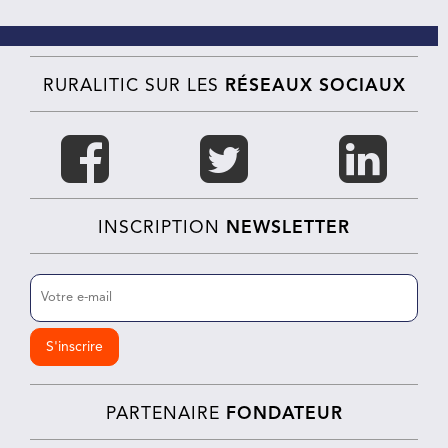
RURALITIC SUR LES
RÉSEAUX SOCIAUX
INSCRIPTION
NEWSLETTER
E-
mail
(Nécessaire)
PARTENAIRE
FONDATEUR