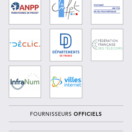
FOURNISSEURS
OFFICIELS