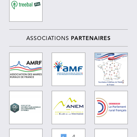
ASSOCIATIONS
PARTENAIRES