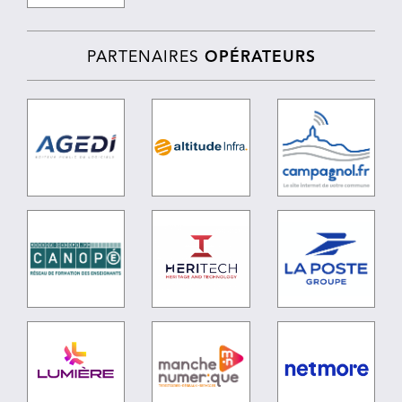
PARTENAIRES
OPÉRATEURS