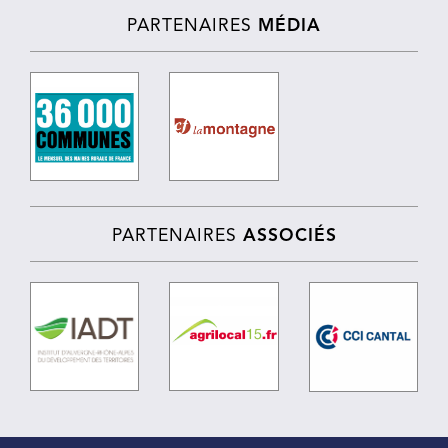
PARTENAIRES
MÉDIA
PARTENAIRES
ASSOCIÉS