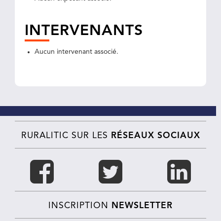
INTERVENANTS
Aucun intervenant associé.
RURALITIC SUR LES
RÉSEAUX SOCIAUX
INSCRIPTION
NEWSLETTER