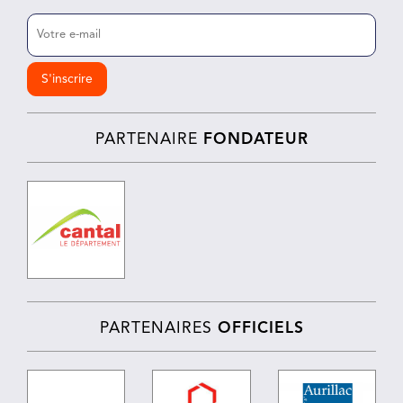
E-
mail
(Nécessaire)
PARTENAIRE
FONDATEUR
PARTENAIRES
OFFICIELS