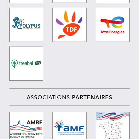
ASSOCIATIONS
PARTENAIRES