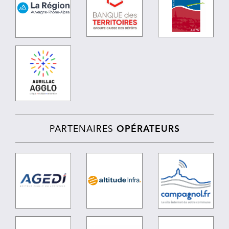
PARTENAIRES
OPÉRATEURS