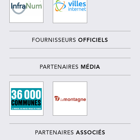
FOURNISSEURS
OFFICIELS
PARTENAIRES
MÉDIA
PARTENAIRES
ASSOCIÉS