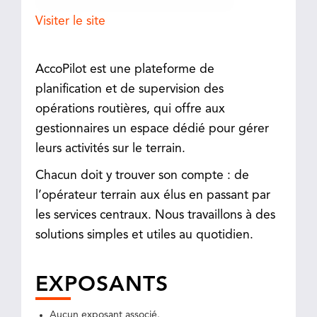
Visiter le site
AccoPilot est une plateforme de
planification et de supervision des
opérations routières, qui offre aux
gestionnaires un espace dédié pour gérer
leurs activités sur le terrain.
Chacun doit y trouver son compte : de
l’opérateur terrain aux élus en passant par
les services centraux. Nous travaillons à des
solutions simples et utiles au quotidien.
EXPOSANTS
Aucun exposant associé.