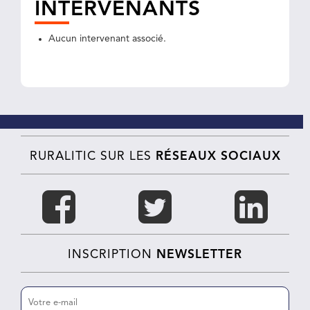
INTERVENANTS
Aucun intervenant associé.
RURALITIC SUR LES
RÉSEAUX SOCIAUX
INSCRIPTION
NEWSLETTER
E-
mail