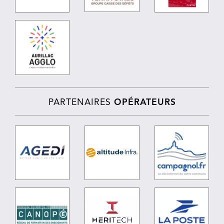
PARTENAIRES
OPÉRATEURS