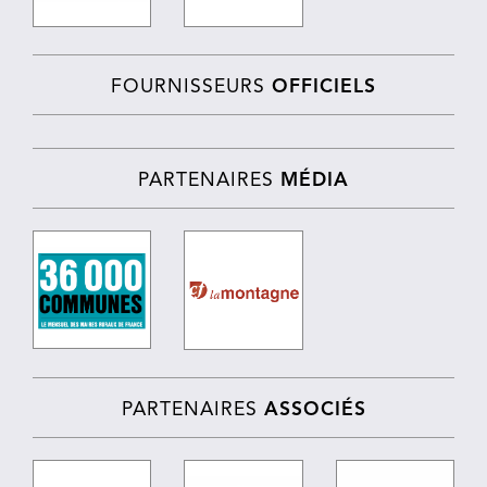
FOURNISSEURS
OFFICIELS
PARTENAIRES
MÉDIA
PARTENAIRES
ASSOCIÉS