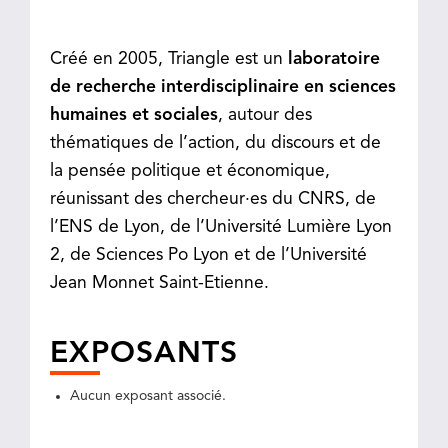
Créé en 2005, Triangle est un
laboratoire
de recherche interdisciplinaire en sciences
humaines et sociales
, autour des
thématiques de l’action, du discours et de
la pensée politique et économique,
réunissant des chercheur·es du CNRS, de
l’ENS de Lyon, de l’Université Lumière Lyon
2, de Sciences Po Lyon et de l’Université
Jean Monnet Saint-Etienne.
EXPOSANTS
Aucun exposant associé.