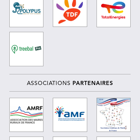
ASSOCIATIONS
PARTENAIRES