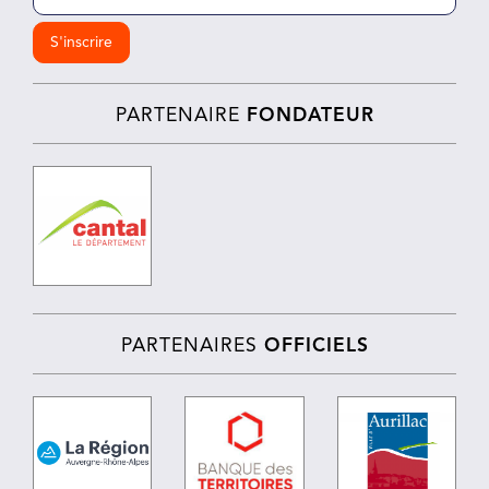
(Nécessaire)
PARTENAIRE
FONDATEUR
PARTENAIRES
OFFICIELS