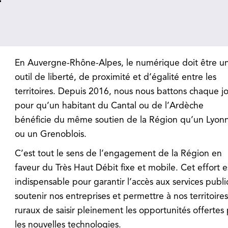
En Auvergne-Rhône-Alpes, le numérique doit être u
outil de liberté, de proximité et d’égalité entre les
territoires. Depuis 2016, nous nous battons chaque j
pour qu’un habitant du Cantal ou de l’Ardèche
bénéficie du même soutien de la Région qu’un Lyonn
ou un Grenoblois.
C’est tout le sens de l’engagement de la Région en
faveur du Très Haut Débit fixe et mobile. Cet effort e
indispensable pour garantir l’accès aux services publi
soutenir nos entreprises et permettre à nos territoires
ruraux de saisir pleinement les opportunités offertes 
les nouvelles technologies.