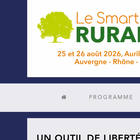
PROGRAMME
UN OUTIL DE LIBERT