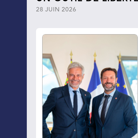
28 JUIN 2026