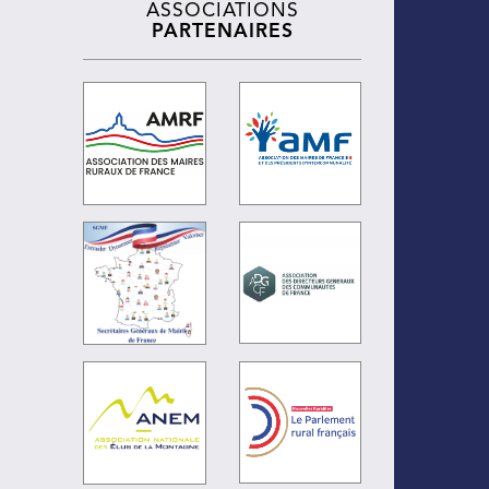
ASSOCIATIONS
PARTENAIRES