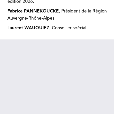
édition 2026.
Fabrice PANNEKOUCKE
, Président de la Région
Auvergne-Rhône-Alpes
Laurent WAUQUIEZ
, Conseiller spécial