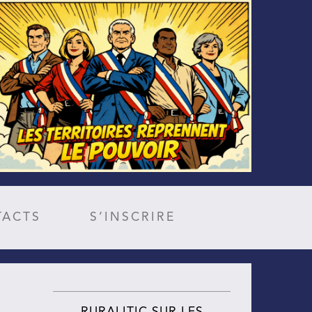
TACTS
S’INSCRIRE