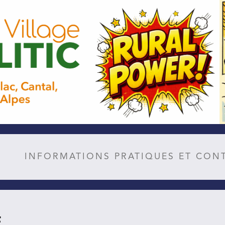
INFORMATIONS PRATIQUES ET CON
É