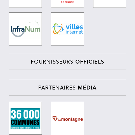
FOURNISSEURS
OFFICIELS
PARTENAIRES
MÉDIA