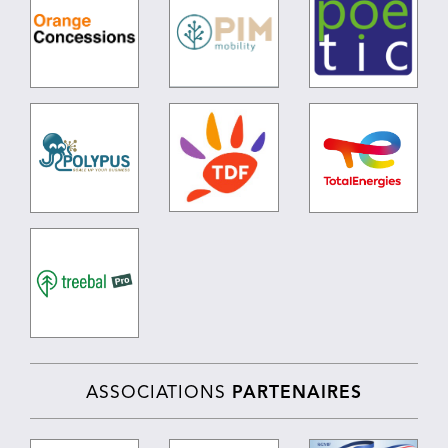
ASSOCIATIONS
PARTENAIRES