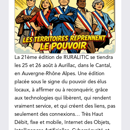
La 21ème édition de RURALITIC se tiendra
les 25 et 26 août à Aurillac, dans le Cantal,
en Auvergne-Rhône Alpes. Une édition
placée sous le signe du pouvoir des élus
locaux, à affirmer ou à reconquérir, grâce
aux technologies qui libèrent, qui rendent
vraiment service, et qui créent des liens, pas
seulement des connexions… Très Haut
Débit, fixe et mobile, Internet des Objets,