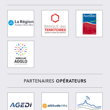
PARTENAIRES
OPÉRATEURS