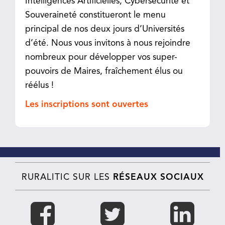
Intelligences Artificielles, Cybersécurité et
Souveraineté constitueront le menu
principal de nos deux jours d’Universités
d’été. Nous vous invitons à nous rejoindre
nombreux pour développer vos super-
pouvoirs de Maires, fraîchement élus ou
réélus !
Les inscriptions sont ouvertes
RURALITIC SUR LES
RÉSEAUX SOCIAUX