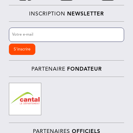
INSCRIPTION
NEWSLETTER
E-
mail
(Nécessaire)
PARTENAIRE
FONDATEUR
PARTENAIRES
OFFICIELS