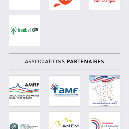
ASSOCIATIONS
PARTENAIRES