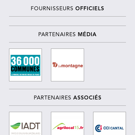
FOURNISSEURS
OFFICIELS
PARTENAIRES
MÉDIA
PARTENAIRES
ASSOCIÉS