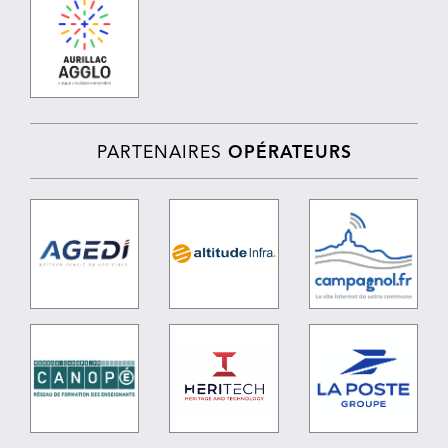
PARTENAIRES
OPÉRATEURS