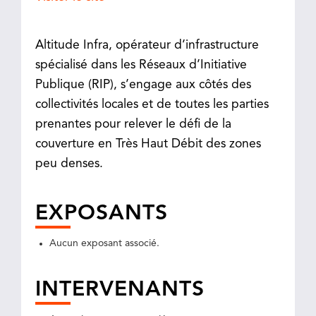
Altitude Infra, opérateur d’infrastructure
spécialisé dans les Réseaux d’Initiative
Publique (RIP), s’engage aux côtés des
collectivités locales et de toutes les parties
prenantes pour relever le défi de la
couverture en Très Haut Débit des zones
peu denses.
EXPOSANTS
Aucun exposant associé.
INTERVENANTS