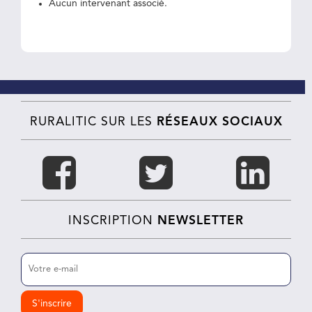
Aucun intervenant associé.
RURALITIC SUR LES
RÉSEAUX SOCIAUX
INSCRIPTION
NEWSLETTER
E-
mail
(Nécessaire)