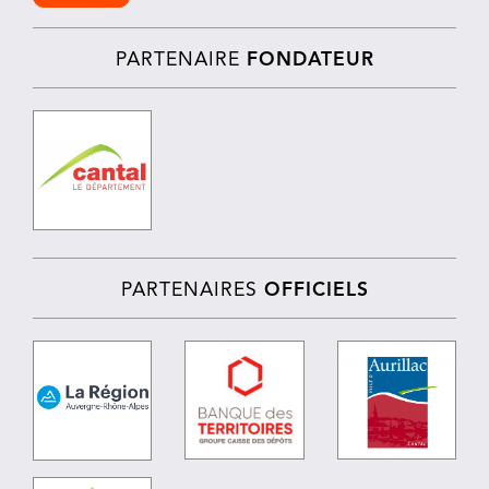
PARTENAIRE
FONDATEUR
PARTENAIRES
OFFICIELS