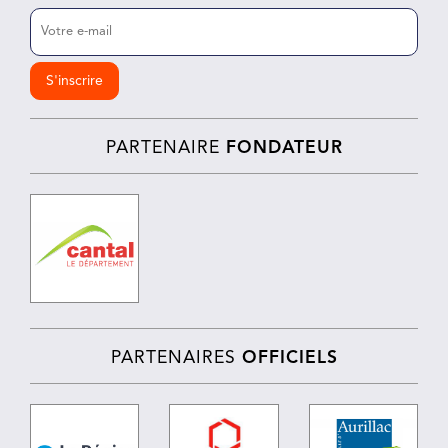
E-
mail
(Nécessaire)
PARTENAIRE
FONDATEUR
PARTENAIRES
OFFICIELS