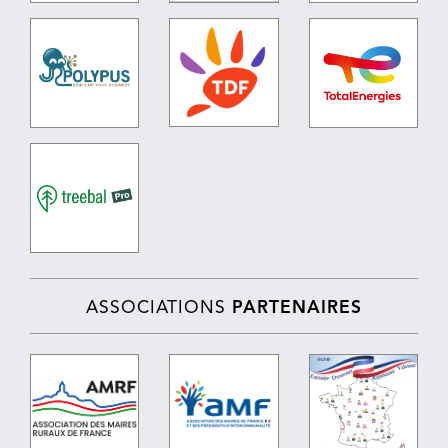
ASSOCIATIONS
PARTENAIRES