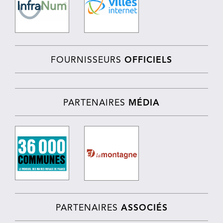
FOURNISSEURS
OFFICIELS
PARTENAIRES
MÉDIA
PARTENAIRES
ASSOCIÉS