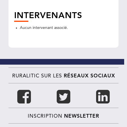
INTERVENANTS
Aucun intervenant associé.
RURALITIC SUR LES
RÉSEAUX SOCIAUX
INSCRIPTION
NEWSLETTER