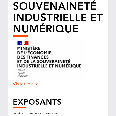
SOUVENAINETÉ
INDUSTRIELLE ET
NUMÉRIQUE
Visiter le site
EXPOSANTS
Aucun exposant associé.