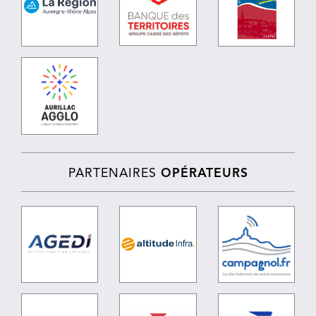
PARTENAIRES
OPÉRATEURS